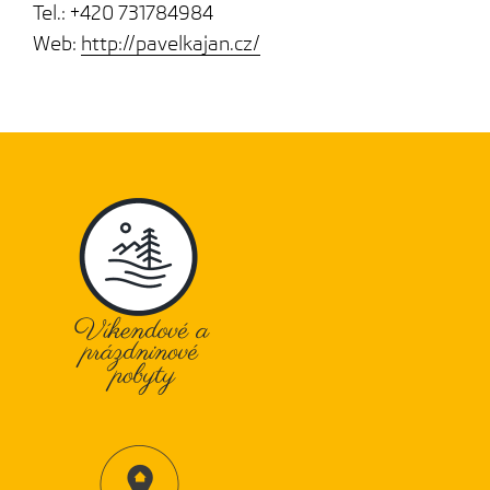
Tel.: +420 731784984
Web:
http://pavelkajan.cz/